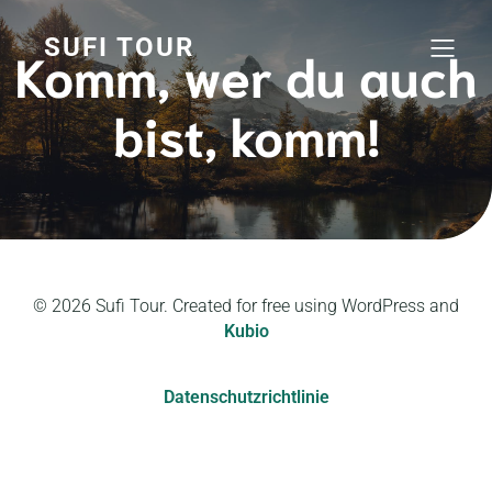
SUFI TOUR
Komm, wer du auch
bist, komm!
© 2026 Sufi Tour. Created for free using WordPress and
Kubio
Datenschutzrichtlinie