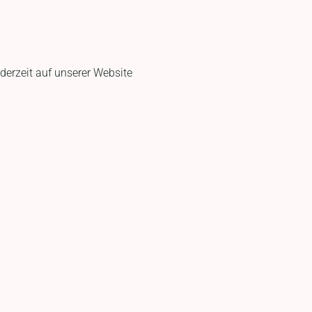
ederzeit auf unserer Website