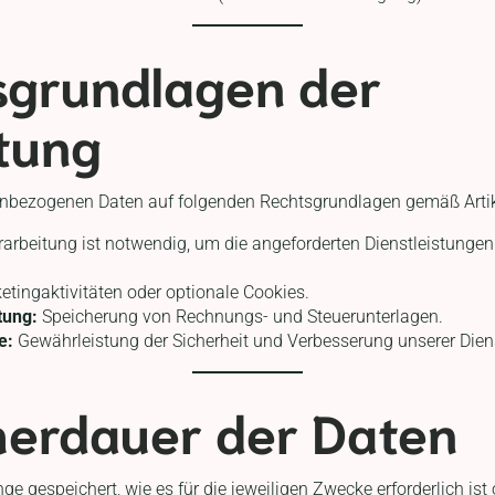
sgrundlagen der
tung
nenbezogenen Daten auf folgenden Rechtsgrundlagen gemäß Arti
arbeitung ist notwendig, um die angeforderten Dienstleistungen b
tingaktivitäten oder optionale Cookies.
tung:
Speicherung von Rechnungs- und Steuerunterlagen.
e:
Gewährleistung der Sicherheit und Verbesserung unserer Dien
herdauer der Daten
ge gespeichert, wie es für die jeweiligen Zwecke erforderlich ist