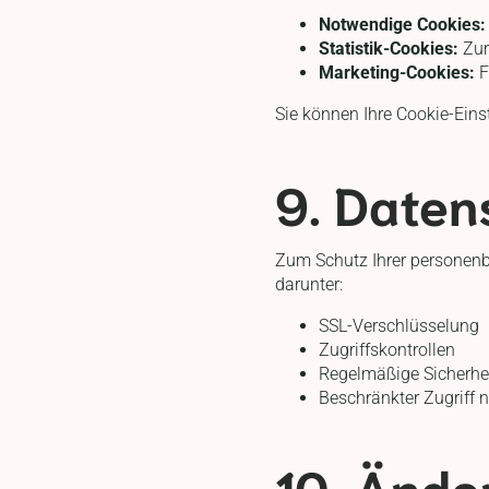
Notwendige Cookies:
Statistik-Cookies:
Zur
Marketing-Cookies:
F
Sie können Ihre Cookie-Eins
9. Daten
Zum Schutz Ihrer personenb
darunter:
SSL-Verschlüsselung
Zugriffskontrollen
Regelmäßige Sicherhe
Beschränkter Zugriff n
10. Ände