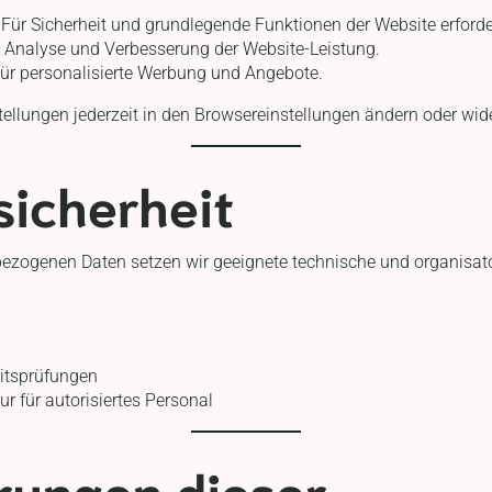
Für Sicherheit und grundlegende Funktionen der Website erforde
 Analyse und Verbesserung der Website-Leistung.
ür personalisierte Werbung und Angebote.
tellungen jederzeit in den Browsereinstellungen ändern oder wid
sicherheit
ezogenen Daten setzen wir geeignete technische und organisa
itsprüfungen
ur für autorisiertes Personal
rungen dieser