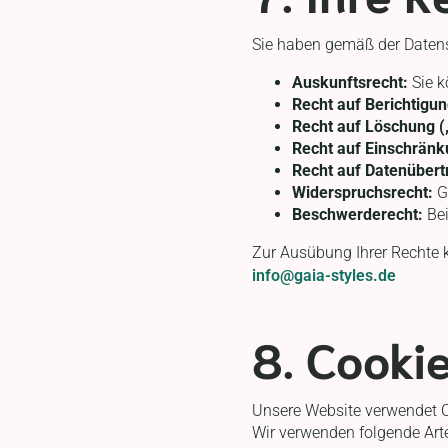
Sie haben gemäß der Daten
Auskunftsrecht:
Sie k
Recht auf Berichtigun
Recht auf Löschung (
Recht auf Einschränk
Recht auf Datenübert
Widerspruchsrecht:
G
Beschwerderecht:
Bei
Zur Ausübung Ihrer Rechte ko
info@gaia-styles.de
8. Cooki
Unsere Website verwendet C
Wir verwenden folgende Art