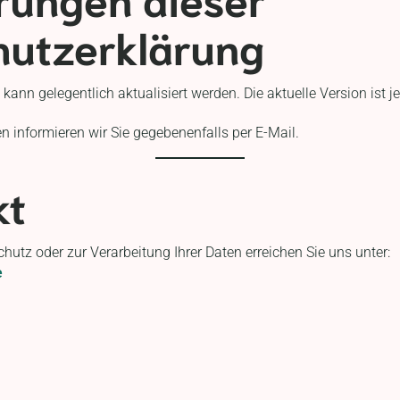
hutzerklärung
ann gelegentlich aktualisiert werden. Die aktuelle Version ist j
 informieren wir Sie gegebenenfalls per E-Mail.
kt
hutz oder zur Verarbeitung Ihrer Daten erreichen Sie uns unter:
e