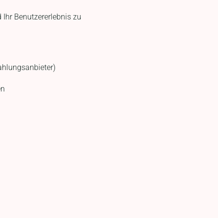
 Ihr Benutzererlebnis zu
ahlungsanbieter)
en