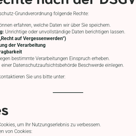
schutz-Grundverordnung folgende Rechte:
önnen erfahren, welche Daten wir über Sie speichern.
g:
Unrichtige oder unvollständige Daten berichtigen lassen.
„Recht auf Vergessenwerden“)
ung der Verarbeitung
ragbarkeit
egen bestimmte Verarbeitungen Einspruch erheben.
 einer Datenschutzaufsichtsbehörde Beschwerde einlegen.
ntaktieren Sie uns bitte unter:
es
ookies, um Ihr Nutzungserlebnis zu verbessern.
en von Cookies: