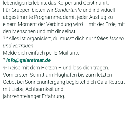
lebendigen Erlebnis, das Körper und Geist nährt.
Für Gruppen bieten wir
Sondertarife
und individuell
abgestimmte Programme, damit jeder Ausflug zu
einem Moment der Verbindung wird – mit der Erde, mit
den Menschen und mit dir selbst.
? *Alles ist organisiert, du musst dich nur *
fallen lassen
und vertrauen
.
Melde dich einfach per E-Mail unter
?
info@gaiaretreat.de
✨ Reise mit dem Herzen – und lass dich tragen.
Vom ersten Schritt am Flughafen bis zum letzten
Gebet bei Sonnenuntergang begleitet dich Gaia Retreat
mit Liebe, Achtsamkeit und
jahrzehntelanger Erfahrung.