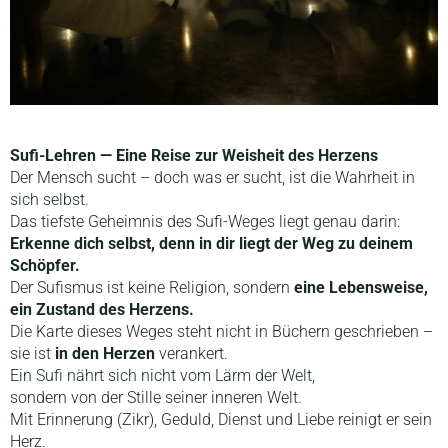
Sufi-Lehren — Eine Reise zur Weisheit des Herzens
Der Mensch sucht – doch was er sucht, ist die Wahrheit in
sich selbst.
Das tiefste Geheimnis des Sufi-Weges liegt genau darin:
Erkenne dich selbst, denn in dir liegt der Weg zu deinem
Schöpfer.
Der Sufismus ist keine Religion, sondern
eine Lebensweise,
ein Zustand des Herzens.
Die Karte dieses Weges steht nicht in Büchern geschrieben –
sie ist
in den Herzen
verankert.
Ein Sufi nährt sich nicht vom Lärm der Welt,
sondern von der Stille seiner inneren Welt.
Mit Erinnerung (Zikr), Geduld, Dienst und Liebe reinigt er sein
Herz.